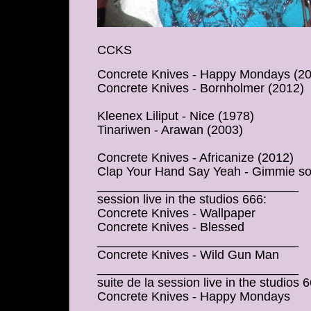
CCKS
Concrete Knives - Happy Mondays (20
Concrete Knives - Bornholmer (2012)
Kleenex Liliput - Nice (1978)
Tinariwen - Arawan (2003)
Concrete Knives - Africanize (2012)
Clap Your Hand Say Yeah - Gimmie so
_____________________________
session live in the studios 666:
Concrete Knives - Wallpaper
Concrete Knives - Blessed
_____________________________
Concrete Knives - Wild Gun Man
_____________________________
suite de la session live in the studios 
Concrete Knives - Happy Mondays
_____________________________