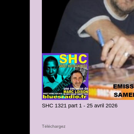
SHC 1321 part 1 - 25 avril 2026
Téléchargez