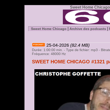
Sweet Home Chicago 
|
|
Sweet Home Chicago
Archive des podcasts
25-04-2026
(82.4 MB)
Durée: 1:00:00 min. - Type de fichier: mp3 - Bitr
Fréquence: 48000 Hz
SWEET HOME CHICAGO #1321 part 