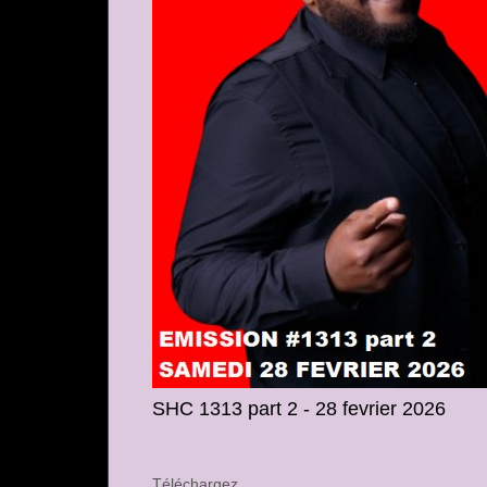
SHC 1313 part 2 - 28 fevrier 2026
Téléchargez