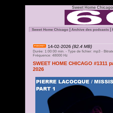
Sweet Home Chicago 
|
|
Sweet Home Chicago
Archive des podcasts
14-02-2026
(82.4 MB)
Durée: 1:00:00 min. - Type de fichier: mp3 - Bitr
Fréquence: 48000 Hz
SWEET HOME CHICAGO #1311 part 
2026