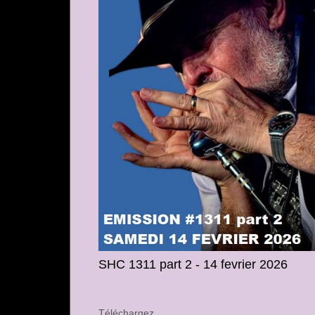
SHC 1311 part 2 - 14 fevrier 2026
Téléchargez