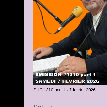
SHC 1310 part 1 - 7 fevrier 2026
Téléchargez