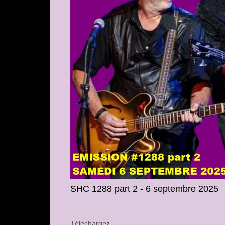
SHC 1288 part 2 - 6 septembre 2025
Téléchargez