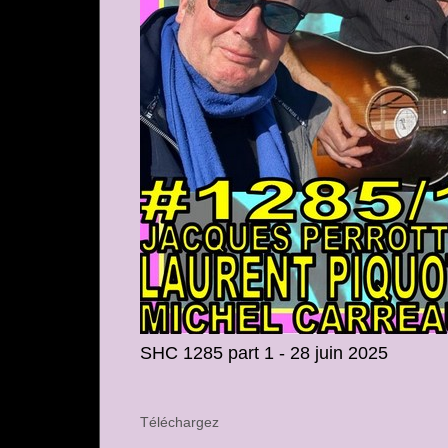
SHC 1285 part 1 - 28 juin 2025
Téléchargez