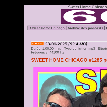
Sweet Home Chicago 
|
|
Sweet Home Chicago
Archive des podcasts
28-06-2025
(82.4 MB)
Durée: 1:00:00 min. - Type de fichier: mp3 - Bitr
Fréquence: 44100 Hz
SWEET HOME CHICAGO #1285 part