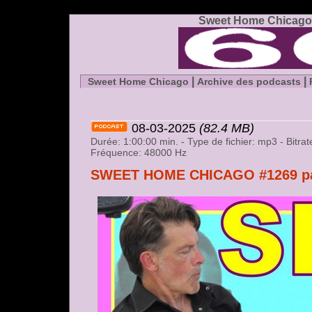
Sweet Home Chicago 
|
|
Sweet Home Chicago
Archive des podcasts
08-03-2025
(82.4 MB)
Durée: 1:00:00 min. - Type de fichier: mp3 - Bitr
Fréquence: 48000 Hz
SWEET HOME CHICAGO #1269 part