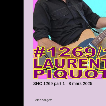
SHC 1269 part 1 - 8 mars 2025
Téléchargez