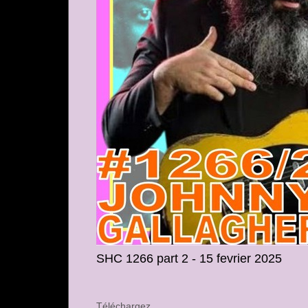
SHC 1266 part 2 - 15 fevrier 2025
Téléchargez