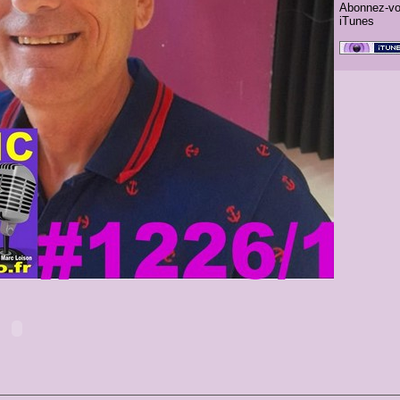
Abonnez-vo
iTunes